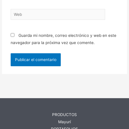
Web
Guarda mi nombre, correo electrónico y web en este
navegador para la próxima vez que comente.
PRODUCTOS
Mayurí