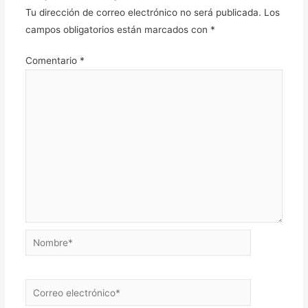
Tu dirección de correo electrónico no será publicada.
Los
campos obligatorios están marcados con
*
Comentario
*
Nombre*
Correo
electrónico*