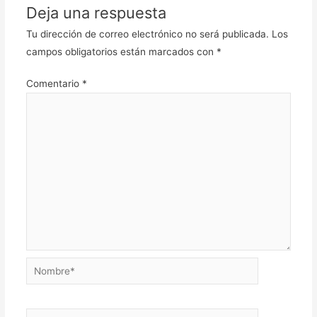
Deja una respuesta
Tu dirección de correo electrónico no será publicada.
Los
campos obligatorios están marcados con
*
Comentario
*
Nombre*
Correo