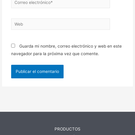
electrónico*
Web
Guarda mi nombre, correo electrónico y web en este
navegador para la próxima vez que comente.
PRODUCTOS