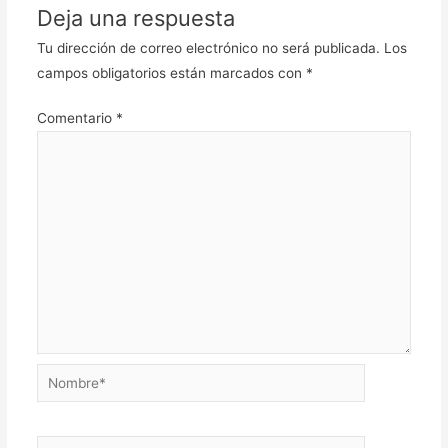
Deja una respuesta
Tu dirección de correo electrónico no será publicada.
Los
campos obligatorios están marcados con
*
Comentario
*
Nombre*
Correo