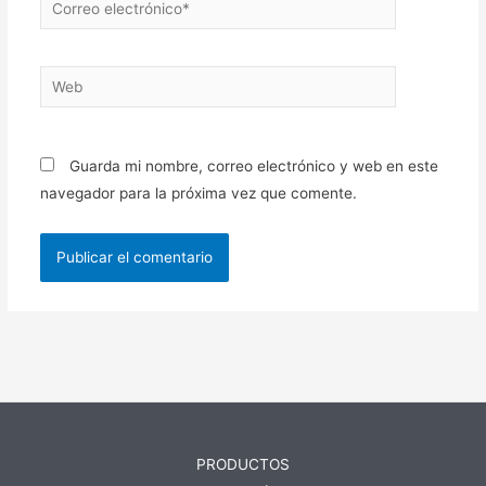
electrónico*
Web
Guarda mi nombre, correo electrónico y web en este
navegador para la próxima vez que comente.
PRODUCTOS