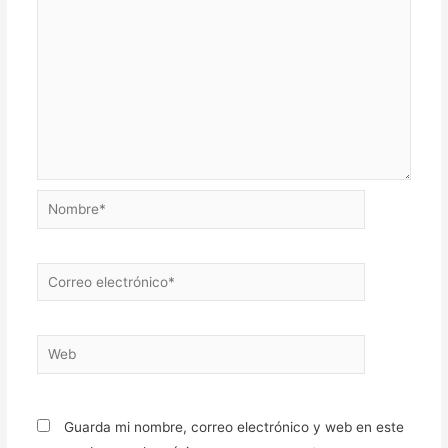
Nombre*
Correo
electrónico*
Web
Guarda mi nombre, correo electrónico y web en este