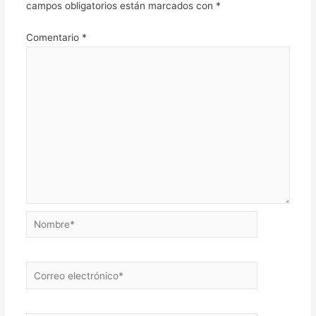
campos obligatorios están marcados con
*
Comentario
*
Nombre*
Correo
electrónico*