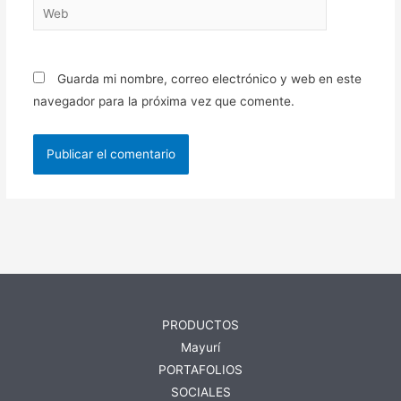
Web
Guarda mi nombre, correo electrónico y web en este
navegador para la próxima vez que comente.
PRODUCTOS
Mayurí
PORTAFOLIOS
SOCIALES